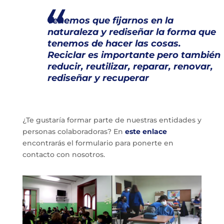
Tenemos que fijarnos en la
naturaleza y rediseñar la forma que
tenemos de hacer las cosas.
Reciclar es importante pero también
reducir, reutilizar, reparar, renovar,
rediseñar y recuperar
¿Te gustaría formar parte de nuestras entidades y
personas colaboradoras? En
este enlace
encontrarás el formulario para ponerte en
contacto con nosotros.