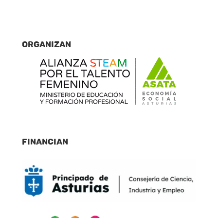
Organizan
Financian