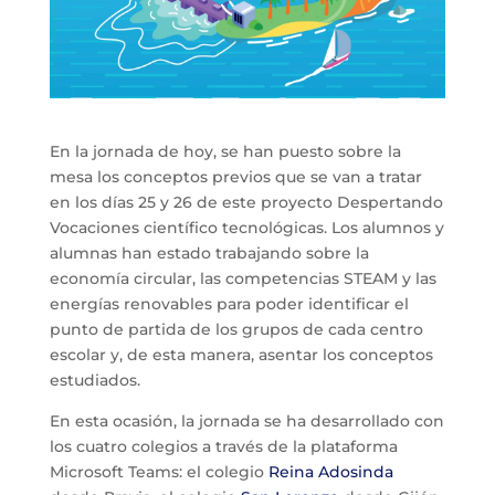
En la jornada de hoy, se han puesto sobre la
mesa los conceptos previos que se van a tratar
en los días 25 y 26 de este proyecto Despertando
Vocaciones científico tecnológicas. Los alumnos y
alumnas han estado trabajando sobre la
economía circular, las competencias STEAM y las
energías renovables para poder identificar el
punto de partida de los grupos de cada centro
escolar y, de esta manera, asentar los conceptos
estudiados.
En esta ocasión, la jornada se ha desarrollado con
los cuatro colegios a través de la plataforma
Microsoft Teams: el colegio
Reina Adosinda