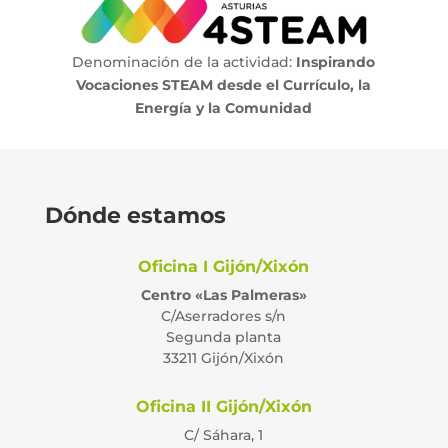
Denominación de la actividad:
Inspirando
Vocaciones STEAM desde el Currículo, la
Energía y la Comunidad
Dónde estamos
Oficina I Gijón/Xixón
Centro «Las Palmeras»
C/Aserradores s/n
Segunda planta
33211 Gijón/Xixón
Oficina II Gijón/Xixón
C/ Sáhara, 1