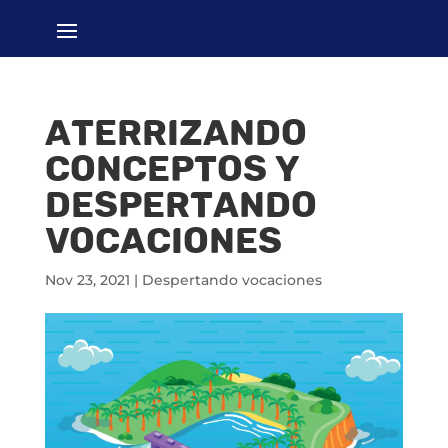
Aterrizando
conceptos y
despertando
vocaciones
Nov 23, 2021
|
Despertando vocaciones