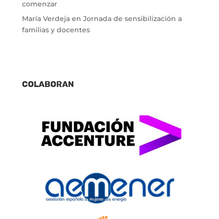
comenzar
María Verdeja
en
Jornada de sensibilización a
familias y docentes
Colaboran